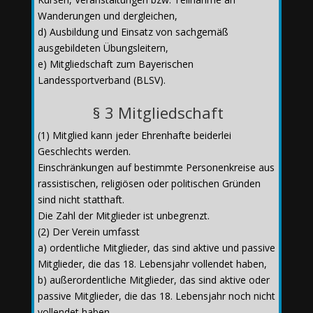
Wanderungen und dergleichen,
d) Ausbildung und Einsatz von sachgemäß
ausgebildeten Übungsleitern,
e) Mitgliedschaft zum Bayerischen
Landessportverband (BLSV).
§ 3 Mitgliedschaft
(1) Mitglied kann jeder Ehrenhafte beiderlei
Geschlechts werden.
Einschränkungen auf bestimmte Personenkreise aus
rassistischen, religiösen oder politischen Gründen
sind nicht statthaft.
Die Zahl der Mitglieder ist unbegrenzt.
(2) Der Verein umfasst
a) ordentliche Mitglieder, das sind aktive und passive
Mitglieder, die das 18. Lebensjahr vollendet haben,
b) außerordentliche Mitglieder, das sind aktive oder
passive Mitglieder, die das 18. Lebensjahr noch nicht
vollendet haben.