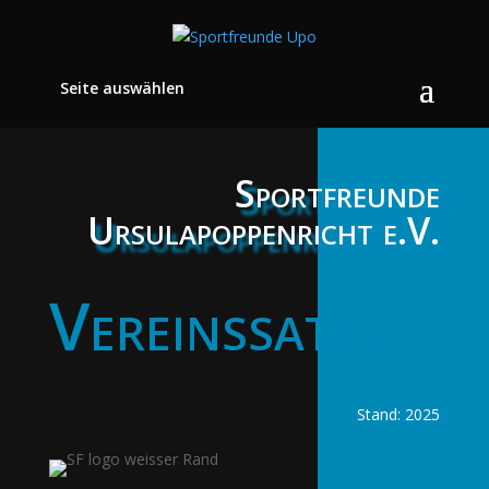
Seite auswählen
Sportfreunde
Ursulapoppenricht e.V.
Vereinssatzung
Stand: 2025