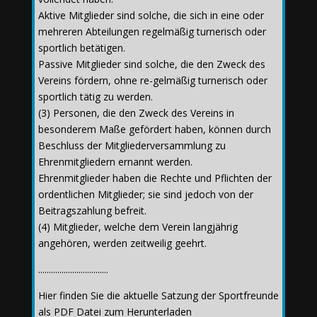
Aktive Mitglieder sind solche, die sich in eine oder
mehreren Abteilungen regelmäßig turnerisch oder
sportlich betätigen.
Passive Mitglieder sind solche, die den Zweck des
Vereins fördern, ohne re-gelmäßig turnerisch oder
sportlich tätig zu werden.
(3) Personen, die den Zweck des Vereins in
besonderem Maße gefördert haben, können durch
Beschluss der Mitgliederversammlung zu
Ehrenmitgliedern ernannt werden.
Ehrenmitglieder haben die Rechte und Pflichten der
ordentlichen Mitglieder; sie sind jedoch von der
Beitragszahlung befreit.
(4) Mitglieder, welche dem Verein langjährig
angehören, werden zeitweilig geehrt.
.................................
Hier finden Sie die aktuelle Satzung der Sportfreunde
als PDF Datei zum Herunterladen