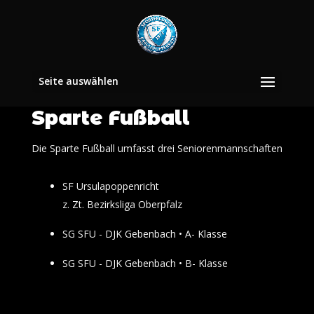
Seite auswählen
Sparte Fußball
Die Sparte Fußball umfasst drei Seniorenmannschaften
SF Ursulapoppenricht
z. Zt. Bezirksliga Oberpfalz
SG SFU - DJK Gebenbach • A- Klasse
SG SFU - DJK Gebenbach • B- Klasse