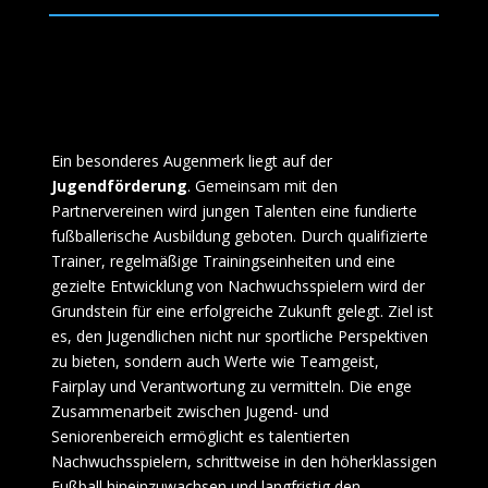
Ein besonderes Augenmerk liegt auf der
Jugendförderung
. Gemeinsam mit den
Partnervereinen wird jungen Talenten eine fundierte
fußballerische Ausbildung geboten. Durch qualifizierte
Trainer, regelmäßige Trainingseinheiten und eine
gezielte Entwicklung von Nachwuchsspielern wird der
Grundstein für eine erfolgreiche Zukunft gelegt. Ziel ist
es, den Jugendlichen nicht nur sportliche Perspektiven
zu bieten, sondern auch Werte wie Teamgeist,
Fairplay und Verantwortung zu vermitteln. Die enge
Zusammenarbeit zwischen Jugend- und
Seniorenbereich ermöglicht es talentierten
Nachwuchsspielern, schrittweise in den höherklassigen
Fußball hineinzuwachsen und langfristig den