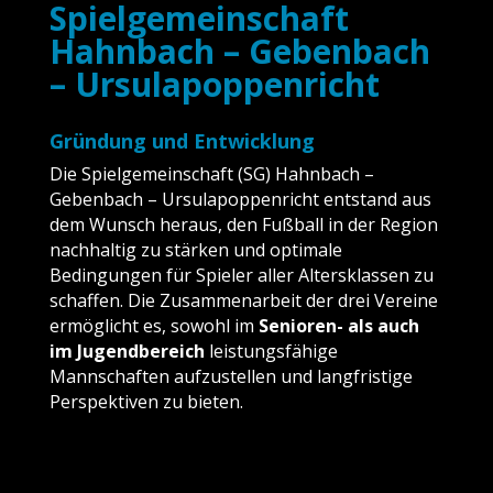
Spielgemeinschaft
Hahnbach – Gebenbach
– Ursulapoppenricht
Gründung und Entwicklung
Die Spielgemeinschaft (SG) Hahnbach –
Gebenbach – Ursulapoppenricht entstand aus
dem Wunsch heraus, den Fußball in der Region
nachhaltig zu stärken und optimale
Bedingungen für Spieler aller Altersklassen zu
schaffen. Die Zusammenarbeit der drei Vereine
ermöglicht es, sowohl im
Senioren- als auch
im Jugendbereich
leistungsfähige
Mannschaften aufzustellen und langfristige
Perspektiven zu bieten.