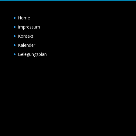
Home
Impressum
Kontakt
Kalender
Belegungsplan