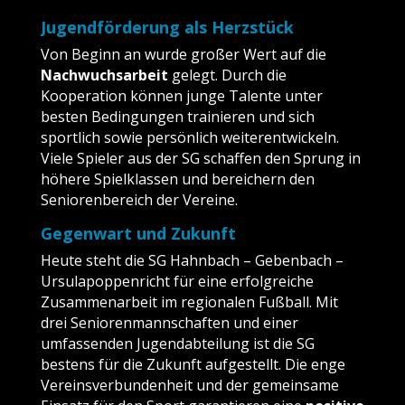
Jugendförderung als Herzstück
Von Beginn an wurde großer Wert auf die
Nachwuchsarbeit
gelegt. Durch die
Kooperation können junge Talente unter
besten Bedingungen trainieren und sich
sportlich sowie persönlich weiterentwickeln.
Viele Spieler aus der SG schaffen den Sprung in
höhere Spielklassen und bereichern den
Seniorenbereich der Vereine.
Gegenwart und Zukunft
Heute steht die SG Hahnbach – Gebenbach –
Ursulapoppenricht für eine erfolgreiche
Zusammenarbeit im regionalen Fußball. Mit
drei Seniorenmannschaften und einer
umfassenden Jugendabteilung ist die SG
bestens für die Zukunft aufgestellt. Die enge
Vereinsverbundenheit und der gemeinsame