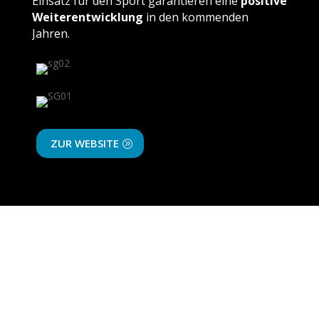
Einsatz für den Sport garantieren eine
positive
Weiterentwicklung
in den kommenden
Jahren.
ZUR WEBSITE