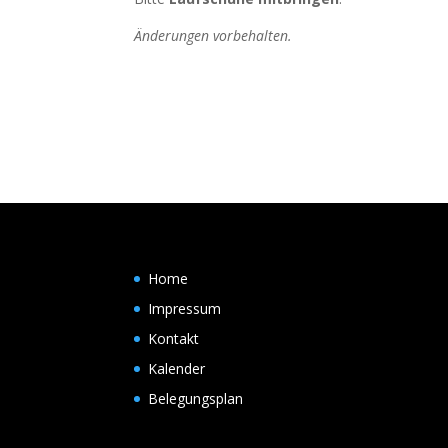
Änderungen vorbehalten.
Home
Impressum
Kontakt
Kalender
Belegungsplan