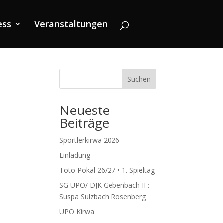
ess
Veranstaltungen
Suchen
Neueste
Beiträge
Sportlerkirwa 2026
Einladung
Toto Pokal 26/27 • 1. Spieltag
SG UPO/ DJK Gebenbach II :
Suspa Sulzbach Rosenberg
UPO Kirwa