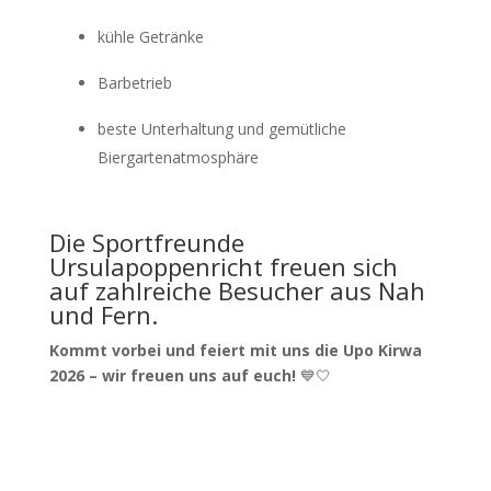
kühle Getränke
Barbetrieb
beste Unterhaltung und gemütliche
Biergartenatmosphäre
Die Sportfreunde
Ursulapoppenricht freuen sich
auf zahlreiche Besucher aus Nah
und Fern.
Kommt vorbei und feiert mit uns die Upo Kirwa
2026 – wir freuen uns auf euch!
💙🤍