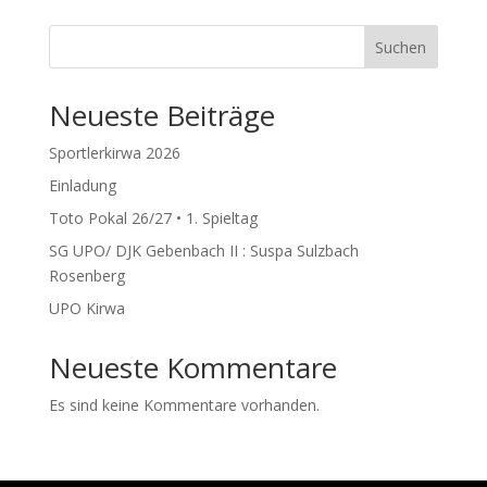
Suchen
Neueste Beiträge
Sportlerkirwa 2026
Einladung
Toto Pokal 26/27 • 1. Spieltag
SG UPO/ DJK Gebenbach II : Suspa Sulzbach
Rosenberg
UPO Kirwa
Neueste Kommentare
Es sind keine Kommentare vorhanden.