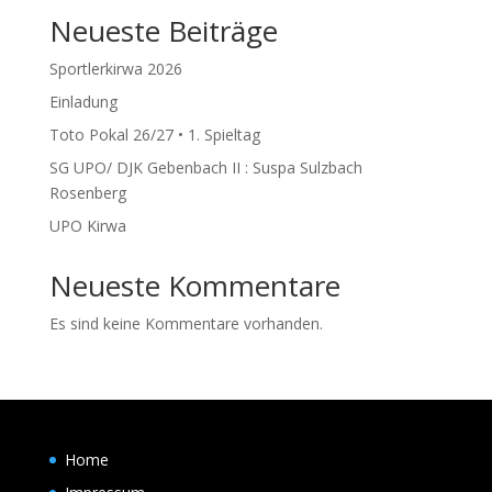
Neueste Beiträge
Sportlerkirwa 2026
Einladung
Toto Pokal 26/27 • 1. Spieltag
SG UPO/ DJK Gebenbach II : Suspa Sulzbach
Rosenberg
UPO Kirwa
Neueste Kommentare
Es sind keine Kommentare vorhanden.
Home